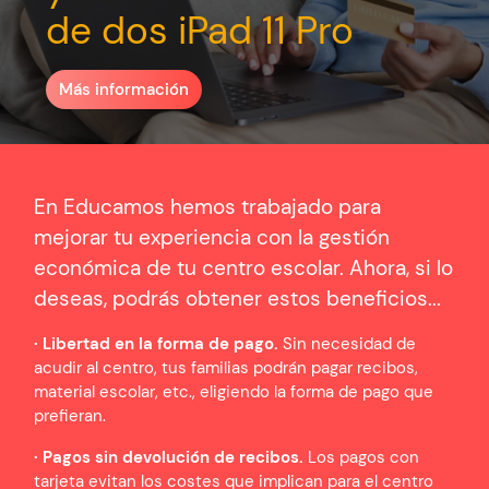
de dos iPad 11 Pro
Más información
En Educamos hemos trabajado para
mejorar tu experiencia con la gestión
económica de tu centro escolar. Ahora, si lo
deseas, podrás obtener estos beneficios...
· Libertad en la forma de pago
.
Sin necesidad de
acudir al centro, tus familias podrán pagar recibos,
material escolar, etc., eligiendo la forma de pago que
prefieran.
· Pagos sin devolución de recibos.
Los pagos con
tarjeta evitan los costes que implican para el centro