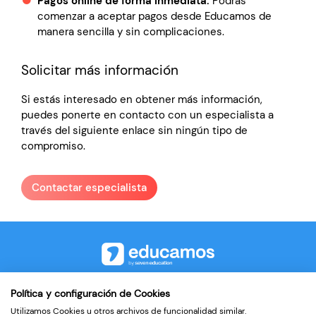
Pagos online de forma inmediata.
Podrás
comenzar a aceptar pagos desde Educamos de
manera sencilla y sin complicaciones.
Solicitar más información
Si estás interesado en obtener más información,
puedes ponerte en contacto con un especialista a
través del siguiente enlace sin ningún tipo de
compromiso.
Contactar especialista
©2026
Política y configuración de Cookies
Utilizamos Cookies u otros archivos de funcionalidad similar.
Contacto