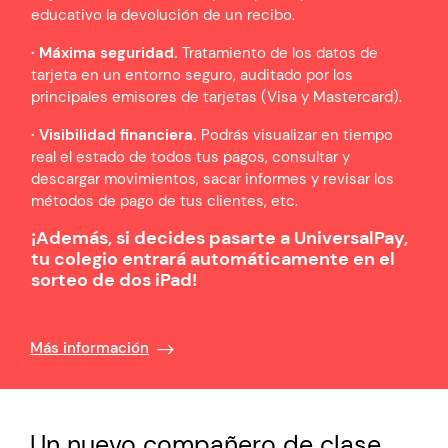
educativo la devolución de un recibo.
· Máxima seguridad.
Tratamiento de los datos de
tarjeta en un entorno seguro, auditado por los
principales emisores de tarjetas (Visa y Mastercard).
· Visibilidad financiera.
Podrás visualizar en tiempo
real el estado de todos tus pagos, consultar y
descargar movimientos, sacar informes y revisar los
métodos de pago de tus clientes, etc.
¡Además, si decides pasarte a UniversalPay,
tu colegio entrará automáticamente en el
sorteo de dos iPad!
Más información
Un nuevo compañero de clase