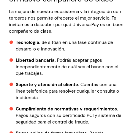
La mejora de nuestro ecosistema y la integración con
terceros nos permite ofrecerte el mejor servicio. Te
invitamos a descubrir por qué UniversalPay es un buen
compañero de clase.
Tecnología.
Se sitúan en una fase continua de
desarrollo e innovación.
Libertad bancaria.
Podrás aceptar pagos
independientemente de cuál sea el banco con el
que trabajes.
Soporte y atención al cliente.
Cuentas con una
línea telefónica para resolver cualquier consulta o
incidencia.
Cumplimiento de normativas y requerimientos.
Pagos seguros con su certificado PCI y sistema de
seguridad para el control de fraude.