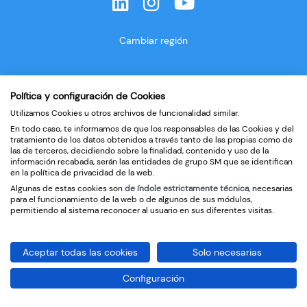
Cambiar región
Política y configuración de Cookies
Utilizamos Cookies u otros archivos de funcionalidad similar.
En todo caso, te informamos de que los responsables de las Cookies y del
tratamiento de los datos obtenidos a través tanto de las propias como de
las de terceros, decidiendo sobre la finalidad, contenido y uso de la
información recabada, serán las entidades de grupo SM que se identifican
en la política de privacidad de la web.
Algunas de estas cookies son
de índole estrictamente técnica
, necesarias
para el funcionamiento de la web o de algunos de sus módulos,
permitiendo al sistema reconocer al usuario en sus diferentes visitas.
Aceptar todas las cookies
Solo necesarias
Configuración