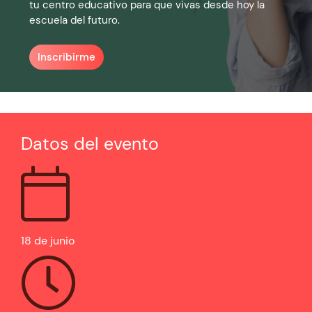
tu centro educativo para que vivas desde hoy la
escuela del futuro.
Inscribirme
Datos del evento
18 de junio