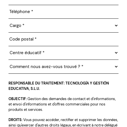
RESPONSABLE DU TRAITEMENT: TECNOLOGÍA Y GESTIÓN
EDUCATIVA, S.L.U.
OBJECTIF:
Gestion des demandes de contact et d'informations,
et envoi d'informations et d'offres commerciales pour nos
produits et services.
DROITS:
Vous pouvez accéder, rectifier et supprimer les données,
ainsi qu'exercer d'autres droits légaux, en écrivant à notre délégué