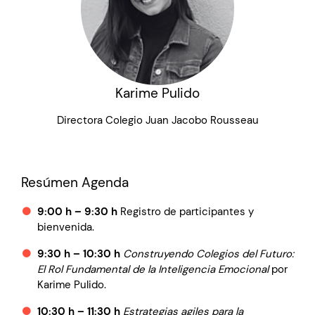
Karime Pulido
Directora Colegio Juan Jacobo Rousseau
Resúmen Agenda
9:00 h – 9:30 h
Registro de participantes y
bienvenida.
9:30 h – 10:30 h
Construyendo Colegios del Futuro:
El Rol Fundamental de la Inteligencia Emocional
por
Karime Pulido.
10:30 h – 11:30 h
Estrategias agiles para la