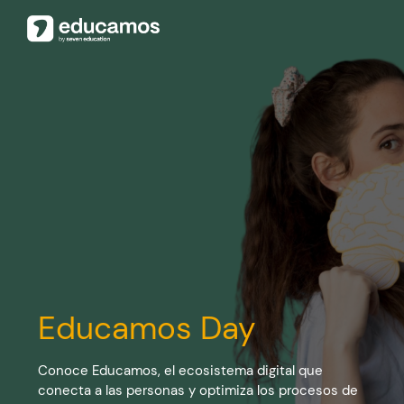
Educamos Day
Conoce Educamos, el ecosistema digital que
conecta a las personas y optimiza los procesos de