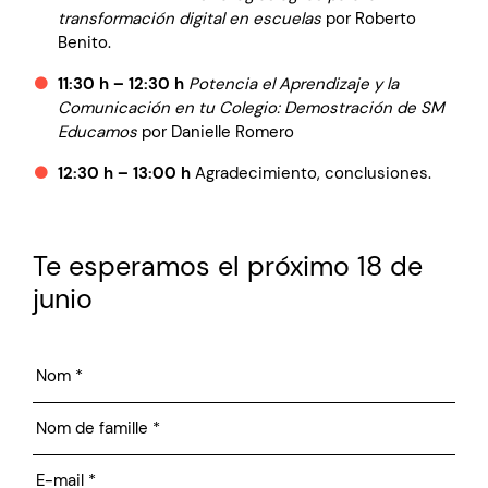
transformación digital en escuelas
por Roberto
Benito.
11:30 h – 12:30 h
Potencia el Aprendizaje y la
Comunicación en tu Colegio: Demostración de SM
Educamos
por Danielle Romero
12:30 h – 13:00 h
Agradecimiento, conclusiones.
Te esperamos el próximo 18 de
junio