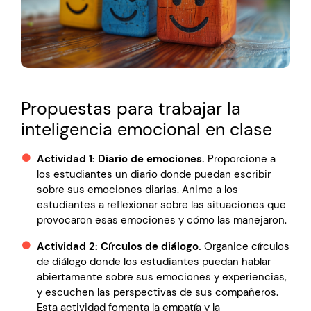
Propuestas para trabajar la
inteligencia emocional en clase
Actividad 1: Diario de emociones.
Proporcione a
los estudiantes un diario donde puedan escribir
sobre sus emociones diarias. Anime a los
estudiantes a reflexionar sobre las situaciones que
provocaron esas emociones y cómo las manejaron.
Actividad 2: Círculos de diálogo.
Organice círculos
de diálogo donde los estudiantes puedan hablar
abiertamente sobre sus emociones y experiencias,
y escuchen las perspectivas de sus compañeros.
Esta actividad fomenta la empatía y la