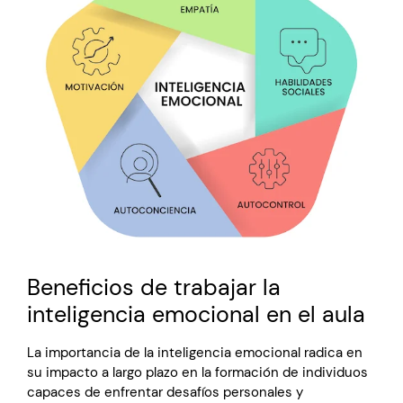
Beneficios de trabajar la
inteligencia emocional en el aula
La importancia de la inteligencia emocional radica en
su impacto a largo plazo en la formación de individuos
capaces de enfrentar desafíos personales y