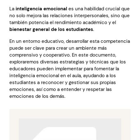
La
inteligencia emocional
es una habilidad crucial que
no solo mejora las relaciones interpersonales, sino que
también potencia el rendimiento académico y el
bienestar general de los estudiantes
.
En un entorno educativo, desarrollar esta competencia
puede ser clave para crear un ambiente más
comprensivo y cooperativo. En este documento,
exploraremos diversas estrategias y técnicas que los
educadores pueden implementar para fomentar la
inteligencia emocional en el aula, ayudando a los
estudiantes a reconocer y gestionar sus propias
emociones, así como a entender y respetar las
emociones de los demás.