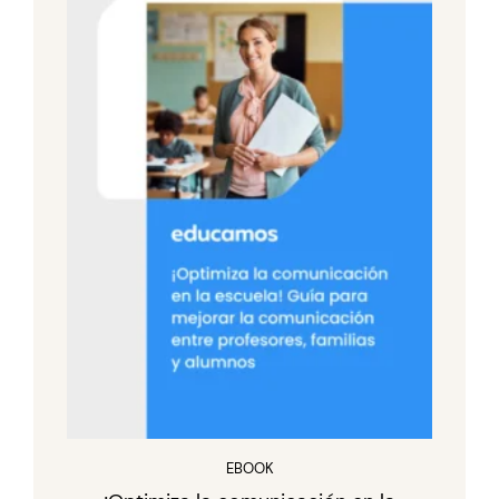
EBOOK