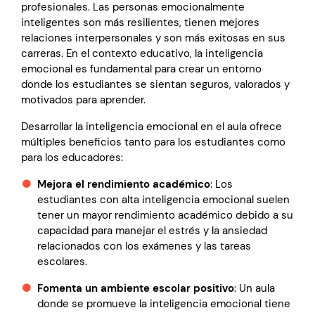
profesionales. Las personas emocionalmente
inteligentes son más resilientes, tienen mejores
relaciones interpersonales y son más exitosas en sus
carreras. En el contexto educativo, la inteligencia
emocional es fundamental para crear un entorno
donde los estudiantes se sientan seguros, valorados y
motivados para aprender.
Desarrollar la inteligencia emocional en el aula ofrece
múltiples beneficios tanto para los estudiantes como
para los educadores:
Mejora el rendimiento académico
: Los
estudiantes con alta inteligencia emocional suelen
tener un mayor rendimiento académico debido a su
capacidad para manejar el estrés y la ansiedad
relacionados con los exámenes y las tareas
escolares.
Fomenta un ambiente escolar positivo
: Un aula
donde se promueve la inteligencia emocional tiene