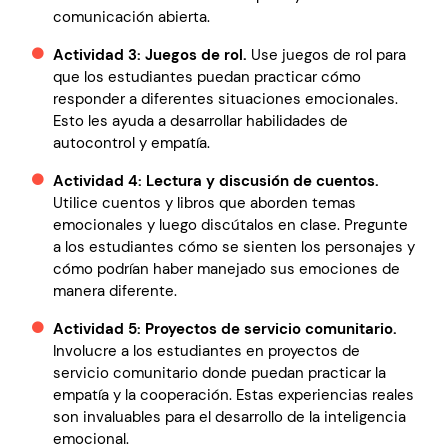
comunicación abierta.
Actividad 3: Juegos de rol.
Use juegos de rol para
que los estudiantes puedan practicar cómo
responder a diferentes situaciones emocionales.
Esto les ayuda a desarrollar habilidades de
autocontrol y empatía.
Actividad 4: Lectura y discusión de cuentos.
Utilice cuentos y libros que aborden temas
emocionales y luego discútalos en clase. Pregunte
a los estudiantes cómo se sienten los personajes y
cómo podrían haber manejado sus emociones de
manera diferente.
Actividad 5: Proyectos de servicio comunitario.
Involucre a los estudiantes en proyectos de
servicio comunitario donde puedan practicar la
empatía y la cooperación. Estas experiencias reales
son invaluables para el desarrollo de la inteligencia
emocional.