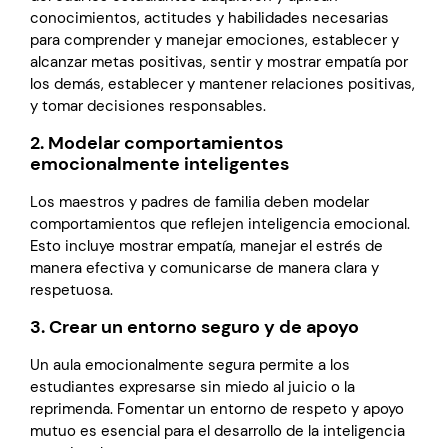
conocimientos, actitudes y habilidades necesarias
para comprender y manejar emociones, establecer y
alcanzar metas positivas, sentir y mostrar empatía por
los demás, establecer y mantener relaciones positivas,
y tomar decisiones responsables.
2. Modelar comportamientos
emocionalmente inteligentes
Los maestros y padres de familia deben modelar
comportamientos que reflejen inteligencia emocional.
Esto incluye mostrar empatía, manejar el estrés de
manera efectiva y comunicarse de manera clara y
respetuosa.
3. Crear un entorno seguro y de apoyo
Un aula emocionalmente segura permite a los
estudiantes expresarse sin miedo al juicio o la
reprimenda. Fomentar un entorno de respeto y apoyo
mutuo es esencial para el desarrollo de la inteligencia