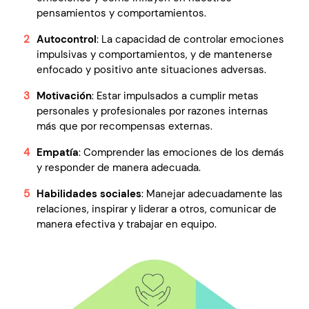
pensamientos y comportamientos.
Autocontrol
: La capacidad de controlar emociones
impulsivas y comportamientos, y de mantenerse
enfocado y positivo ante situaciones adversas.
Motivación
: Estar impulsados a cumplir metas
personales y profesionales por razones internas
más que por recompensas externas.
Empatía
: Comprender las emociones de los demás
y responder de manera adecuada.
Habilidades sociales
: Manejar adecuadamente las
relaciones, inspirar y liderar a otros, comunicar de
manera efectiva y trabajar en equipo.