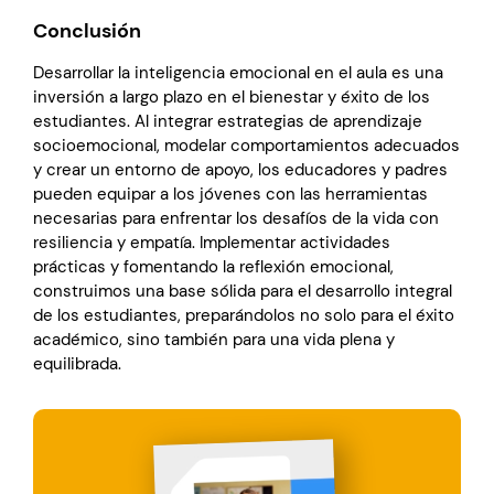
Conclusión
Desarrollar la inteligencia emocional en el aula es una
inversión a largo plazo en el bienestar y éxito de los
estudiantes. Al integrar estrategias de aprendizaje
socioemocional, modelar comportamientos adecuados
y crear un entorno de apoyo, los educadores y padres
pueden equipar a los jóvenes con las herramientas
necesarias para enfrentar los desafíos de la vida con
resiliencia y empatía. Implementar actividades
prácticas y fomentando la reflexión emocional,
construimos una base sólida para el desarrollo integral
de los estudiantes, preparándolos no solo para el éxito
académico, sino también para una vida plena y
equilibrada.