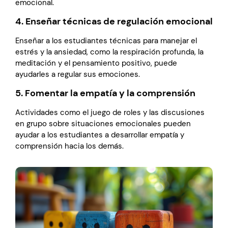
emocional.
4. Enseñar técnicas de regulación emocional
Enseñar a los estudiantes técnicas para manejar el
estrés y la ansiedad, como la respiración profunda, la
meditación y el pensamiento positivo, puede
ayudarles a regular sus emociones.
5. Fomentar la empatía y la comprensión
Actividades como el juego de roles y las discusiones
en grupo sobre situaciones emocionales pueden
ayudar a los estudiantes a desarrollar empatía y
comprensión hacia los demás.