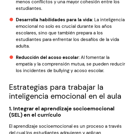
menos conflictos y una mayor cohesión entre los
estudiantes.
Desarrolla habilidades para la vida
: La inteligencia
emocional no solo es crucial durante los años
escolares, sino que también prepara a los
estudiantes para enfrentar los desafíos de la vida
adulta.
Reducción del acoso escolar
: Al fomentar la
empatía y la comprensión mutua, se pueden reducir
los incidentes de bullying y acoso escolar.
Estrategias para trabajar la
inteligencia emocional en el aula
1. Integrar el aprendizaje socioemocional
(SEL) en el currículo
El aprendizaje socioemocional es un proceso a través
del cual los estudiantes adquieren y aplican