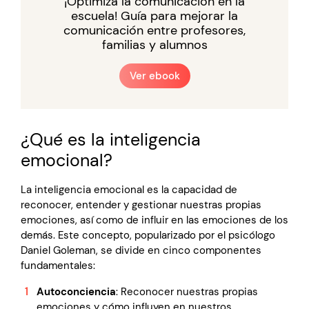
¡Optimiza la comunicación en la
escuela! Guía para mejorar la
comunicación entre profesores,
familias y alumnos
Ver ebook
¿Qué es la inteligencia
emocional?
La inteligencia emocional es la capacidad de
reconocer, entender y gestionar nuestras propias
emociones, así como de influir en las emociones de los
demás. Este concepto, popularizado por el psicólogo
Daniel Goleman, se divide en cinco componentes
fundamentales:
Autoconciencia
: Reconocer nuestras propias
emociones y cómo influyen en nuestros