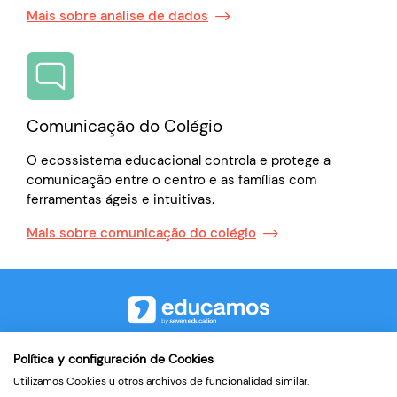
Mais sobre análise de dados
Comunicação do Colégio
O ecossistema educacional controla e protege a
comunicação entre o centro e as famílias com
ferramentas ágeis e intuitivas.
Mais sobre comunicação do colégio
©2026
Política y configuración de Cookies
Utilizamos Cookies u otros archivos de funcionalidad similar.
Contato