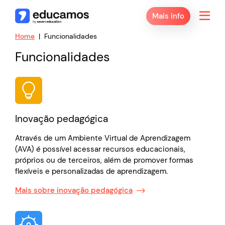
Mais info
Home
Funcionalidades
Funcionalidades
Inovação pedagógica
Através de um Ambiente Virtual de Aprendizagem
(AVA) é possível acessar recursos educacionais,
próprios ou de terceiros, além de promover formas
flexíveis e personalizadas de aprendizagem.
Mais sobre inovação pedagógica