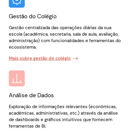
Gestão do Colégio
Gestão centralizada das operações diárias da sua
escola (acadêmica, secretaria, sala de aula, avaliação,
administração) com funcionalidades e ferramentas do
ecossistema.
Mais sobre gestão do colégio
Análise de Dados
Exploração de informações relevantes (econômicas,
acadêmicas, administrativas, etc.) através da análise
de dashboards e gráficos intuitivos que fornecem
ferramentas de BI.