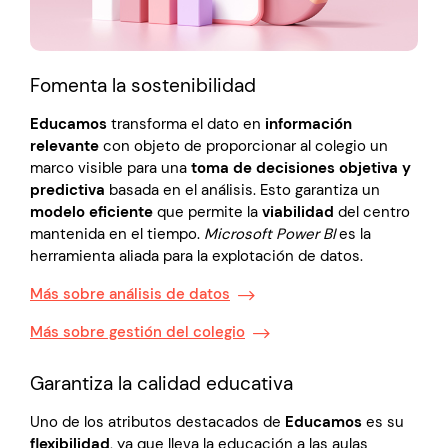
Fomenta la sostenibilidad
Educamos
transforma el dato en
información
relevante
con objeto de proporcionar al colegio un
marco visible para una
toma de decisiones objetiva y
predictiva
basada en el análisis. Esto garantiza un
modelo eficiente
que permite la
viabilidad
del centro
mantenida en el tiempo.
Microsoft Power BI
es la
herramienta aliada para la explotación de datos.
Más sobre análisis de datos
Más sobre gestión del colegio
Garantiza la calidad educativa
Uno de los atributos destacados de
Educamos
es su
flexibilidad
, ya que lleva la educación a las aulas