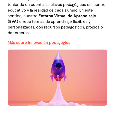
teniendo en cuenta las claves pedagógicas del centro
educativo y la realidad de cada alumno. En este
sentido, nuestro
Entorno Virtual de Aprendizaje
(EVA)
ofrece formas de aprendizaje flexibles y
personalizadas, con recursos pedagógicos, propios o
de terceros.
Más sobre innovación pedagógica