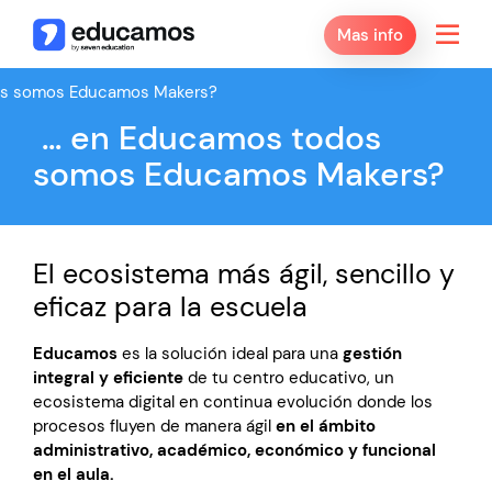
Mas info
… en Educamos todos
somos Educamos Makers?
El ecosistema más ágil, sencillo y
eficaz para la escuela
Educamos
es la solución ideal para una
gestión
integral y eficiente
de tu centro educativo, un
ecosistema digital en continua evolución donde los
procesos fluyen de manera ágil
en el ámbito
administrativo, académico, económico y funcional
en el aula.