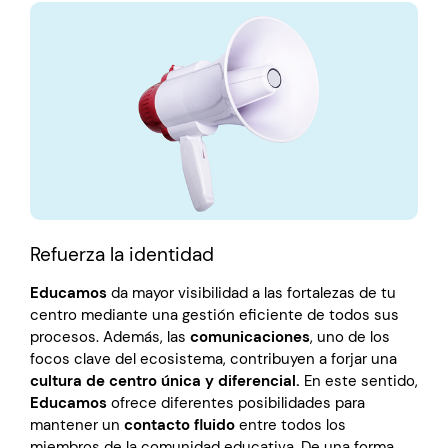
Refuerza la identidad
Educamos
da mayor visibilidad a las fortalezas de tu
centro mediante una gestión eficiente de todos sus
procesos. Además, las
comunicaciones
, uno de los
focos clave del ecosistema, contribuyen a forjar una
cultura de centro única y diferencial.
En este sentido,
Educamos
ofrece diferentes posibilidades para
mantener un
contacto fluido
entre todos los
miembros de la comunidad educativa. De una forma