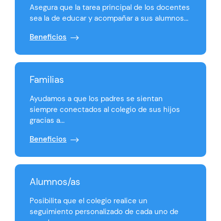
Asegura que la tarea principal de los docentes
sea la de educar y acompañar a sus alumnos...
Beneficios
Familias
Ayudamos a que los padres se sientan
siempre conectados al colegio de sus hijos
gracias a...
Beneficios
Alumnos/as
Posibilita que el colegio realice un
seguimiento personalizado de cada uno de