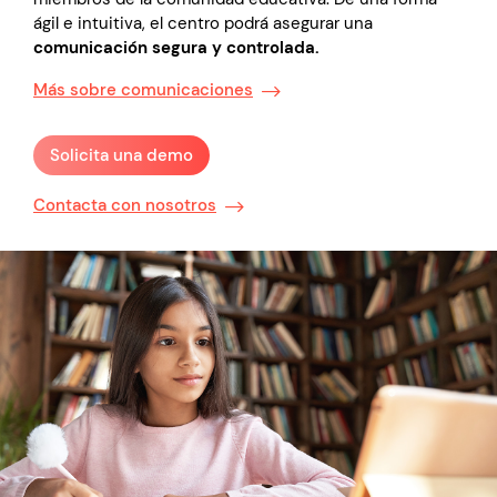
ágil e intuitiva, el centro podrá asegurar una
comunicación segura y controlada.
Más sobre comunicaciones
Solicita una demo
Contacta con nosotros