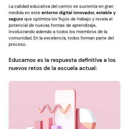
La calidad educativa del centro se sustenta en gran
medida en este
entorno digital innovador, estable y
seguro
que optimiza los flujos de trabajo y revela el
potencial de nuevas formas de aprendizaje,
involucrando además a todos los miembros de la
comunidad. En la excelencia, todos forman parte del
proceso.
Educamos es la respuesta definitiva a los
nuevos retos de la escuela actual: