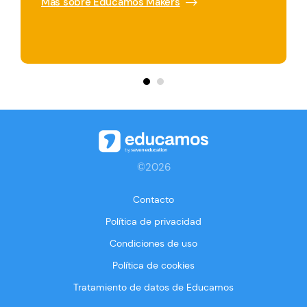
Más sobre Educamos Makers
©2026
Contacto
Política de privacidad
Condiciones de uso
Política de cookies
Tratamiento de datos de Educamos