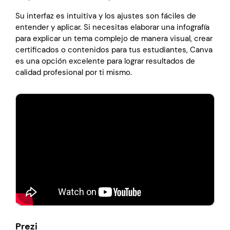
Su interfaz es intuitiva y los ajustes son fáciles de
entender y aplicar. Si necesitas elaborar una infografía
para explicar un tema complejo de manera visual, crear
certificados o contenidos para tus estudiantes, Canva
es una opción excelente para lograr resultados de
calidad profesional por ti mismo.
Prezi