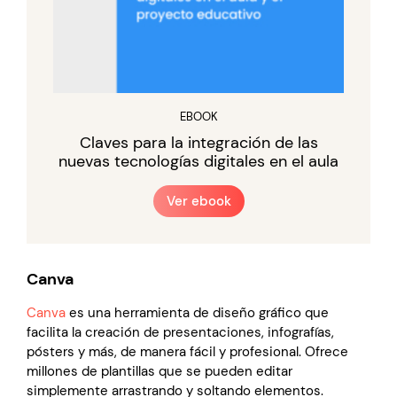
EBOOK
Claves para la integración de las
nuevas tecnologías digitales en el aula
Ver ebook
Canva
Canva
es una herramienta de diseño gráfico que
facilita la creación de presentaciones, infografías,
pósters y más, de manera fácil y profesional. Ofrece
millones de plantillas que se pueden editar
simplemente arrastrando y soltando elementos.