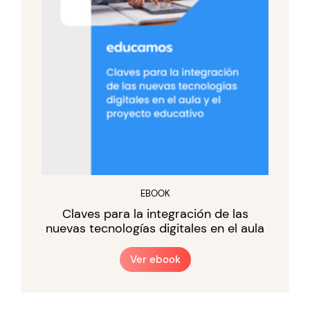
EBOOK
Claves para la integración de las
nuevas tecnologías digitales en el aula
Ver ebook