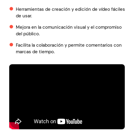
Herramientas de creación y edición de vídeo fáciles
de usar.
Mejora en la comunicación visual y el compromiso
del público.
Facilita la colaboración y permite comentarios con
marcas de tiempo.