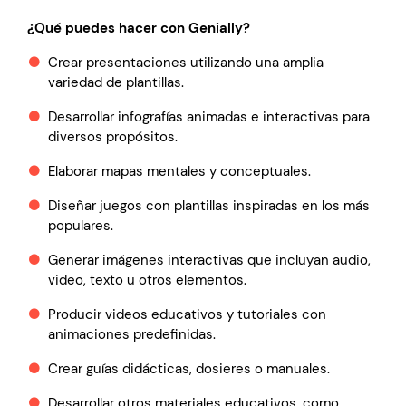
¿Qué puedes hacer con Genially?
Crear presentaciones utilizando una amplia
variedad de plantillas.
Desarrollar infografías animadas e interactivas para
diversos propósitos.
Elaborar mapas mentales y conceptuales.
Diseñar juegos con plantillas inspiradas en los más
populares.
Generar imágenes interactivas que incluyan audio,
video, texto u otros elementos.
Producir videos educativos y tutoriales con
animaciones predefinidas.
Crear guías didácticas, dosieres o manuales.
Desarrollar otros materiales educativos, como