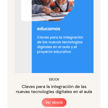
EBOOK
Claves para la integración de las
nuevas tecnologías digitales en el aula
Ver ebook