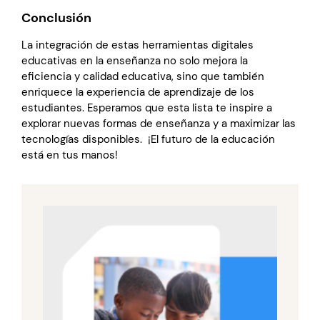
Conclusión
La integración de estas herramientas digitales
educativas en la enseñanza no solo mejora la
eficiencia y calidad educativa, sino que también
enriquece la experiencia de aprendizaje de los
estudiantes. Esperamos que esta lista te inspire a
explorar nuevas formas de enseñanza y a maximizar las
tecnologías disponibles.
¡El futuro de la educación
está en tus manos!