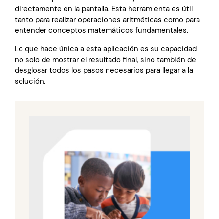
directamente en la pantalla. Esta herramienta es útil
tanto para realizar operaciones aritméticas como para
entender conceptos matemáticos fundamentales.
Lo que hace única a esta aplicación es su capacidad
no solo de mostrar el resultado final, sino también de
desglosar todos los pasos necesarios para llegar a la
solución.