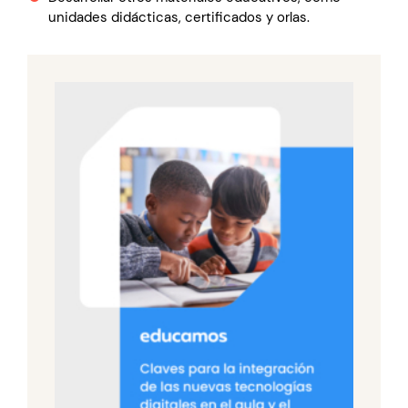
unidades didácticas, certificados y orlas.