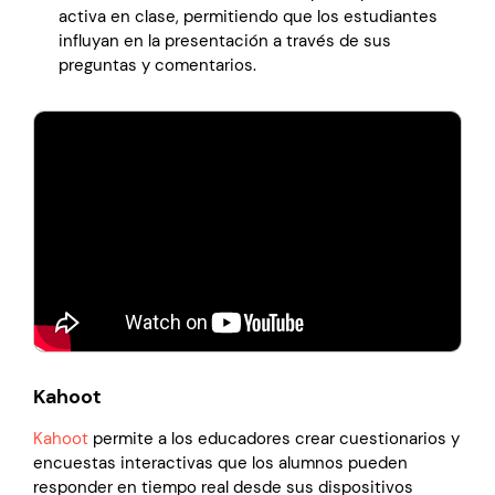
activa en clase, permitiendo que los estudiantes
influyan en la presentación a través de sus
preguntas y comentarios.
Kahoot
Kahoot
permite a los educadores crear cuestionarios y
encuestas interactivas que los alumnos pueden
responder en tiempo real desde sus dispositivos