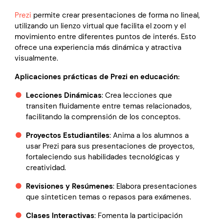
Prezi
permite crear presentaciones de forma no lineal,
utilizando un lienzo virtual que facilita el zoom y el
movimiento entre diferentes puntos de interés. Esto
ofrece una experiencia más dinámica y atractiva
visualmente.
Aplicaciones prácticas de Prezi en educación:
Lecciones Dinámicas
: Crea lecciones que
transiten fluidamente entre temas relacionados,
facilitando la comprensión de los conceptos.
Proyectos Estudiantiles
: Anima a los alumnos a
usar Prezi para sus presentaciones de proyectos,
fortaleciendo sus habilidades tecnológicas y
creatividad.
Revisiones y Resúmenes
: Elabora presentaciones
que sinteticen temas o repasos para exámenes.
Clases Interactivas
: Fomenta la participación