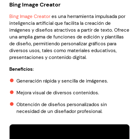
Bing Image Creator
Bing Image Creator
es una herramienta impulsada por
inteligencia artificial que facilita la creación de
imágenes y diseños atractivos a partir de texto. Ofrece
una amplia gama de funciones de edición y plantillas
de diseño, permitiendo personalizar gráficos para
diversos usos, tales como materiales educativos,
presentaciones y contenido digital.
Beneficios:
Generación rápida y sencilla de imágenes.
Mejora visual de diversos contenidos.
Obtención de diseños personalizados sin
necesidad de un diseñador profesional.