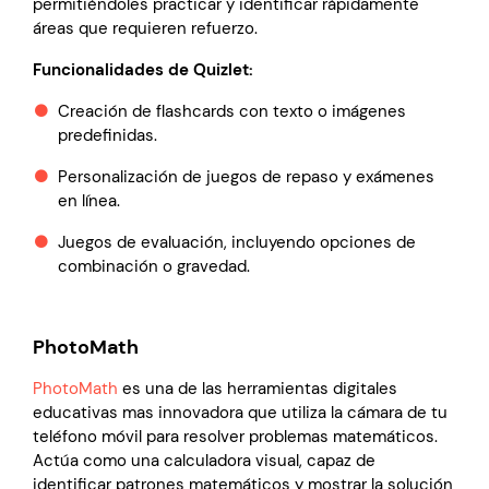
permitiéndoles practicar y identificar rápidamente
áreas que requieren refuerzo.
Funcionalidades de Quizlet:
Creación de flashcards con texto o imágenes
predefinidas.
Personalización de juegos de repaso y exámenes
en línea.
Juegos de evaluación, incluyendo opciones de
combinación o gravedad.
PhotoMath
PhotoMath
es una de las herramientas digitales
educativas mas innovadora que utiliza la cámara de tu
teléfono móvil para resolver problemas matemáticos.
Actúa como una calculadora visual, capaz de
identificar patrones matemáticos y mostrar la solución