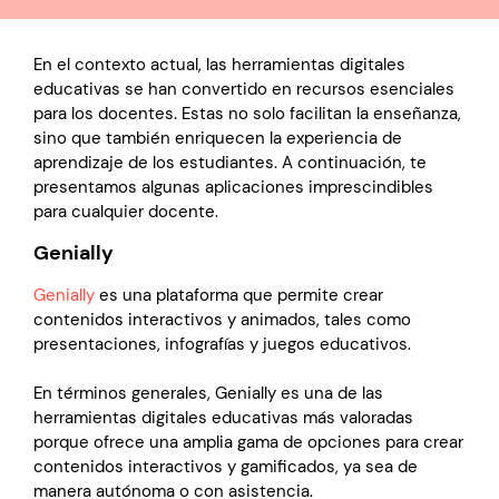
En el contexto actual, las herramientas digitales
educativas se han convertido en recursos esenciales
para los docentes. Estas no solo facilitan la enseñanza,
sino que también enriquecen la experiencia de
aprendizaje de los estudiantes. A continuación, te
presentamos algunas aplicaciones imprescindibles
para cualquier docente.
Genially
Genially
es una plataforma que permite crear
contenidos interactivos y animados, tales como
presentaciones, infografías y juegos educativos.
En términos generales, Genially es una de las
herramientas digitales educativas más valoradas
porque ofrece una amplia gama de opciones para crear
contenidos interactivos y gamificados, ya sea de
manera autónoma o con asistencia.