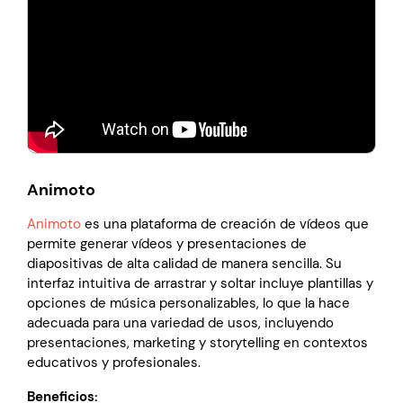
Animoto
Animoto
es una plataforma de creación de vídeos que
permite generar vídeos y presentaciones de
diapositivas de alta calidad de manera sencilla. Su
interfaz intuitiva de arrastrar y soltar incluye plantillas y
opciones de música personalizables, lo que la hace
adecuada para una variedad de usos, incluyendo
presentaciones, marketing y storytelling en contextos
educativos y profesionales.
Beneficios: