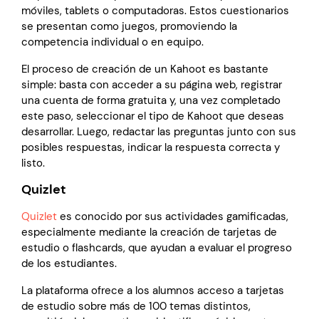
móviles, tablets o computadoras. Estos cuestionarios
se presentan como juegos, promoviendo la
competencia individual o en equipo.
El proceso de creación de un Kahoot es bastante
simple: basta con acceder a su página web, registrar
una cuenta de forma gratuita y, una vez completado
este paso, seleccionar el tipo de Kahoot que deseas
desarrollar. Luego, redactar las preguntas junto con sus
posibles respuestas, indicar la respuesta correcta y
listo.
Quizlet
Quizlet
es conocido por sus actividades gamificadas,
especialmente mediante la creación de tarjetas de
estudio o flashcards, que ayudan a evaluar el progreso
de los estudiantes.
La plataforma ofrece a los alumnos acceso a tarjetas
de estudio sobre más de 100 temas distintos,