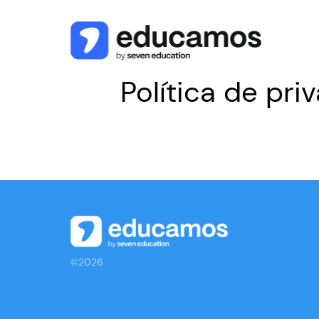
Política de pri
©2026