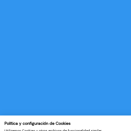
Política y configuración de Cookies
Utilizamos Cookies u otros archivos de funcionalidad similar.