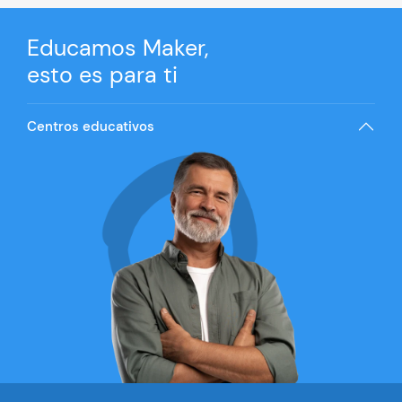
Educamos Maker,
esto es para ti
Centros educativos