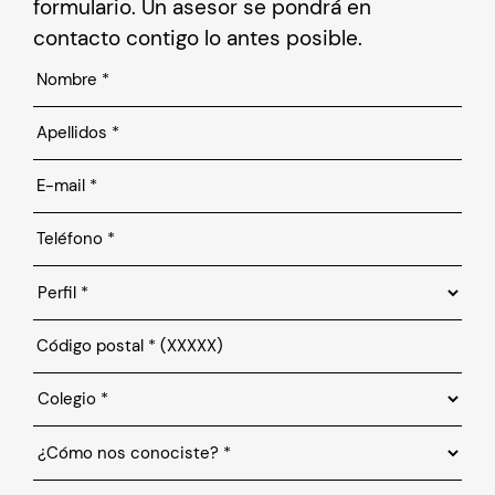
formulario. Un asesor se pondrá en
contacto contigo lo antes posible.