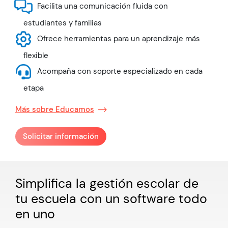
Facilita una comunicación fluida con
estudiantes y familias
Ofrece herramientas para un aprendizaje más
flexible
Acompaña con soporte especializado en cada
etapa
Más sobre Educamos
Solicitar información
Simplifica la gestión escolar de
tu escuela con un software todo
en uno