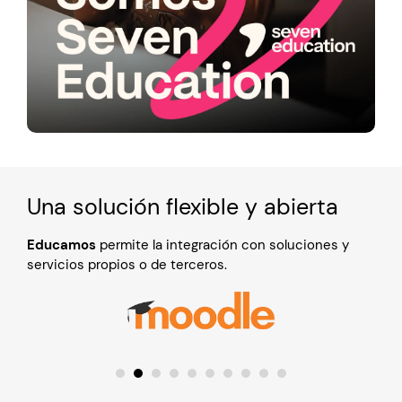
Una solución flexible y abierta
Educamos
permite la integración con soluciones y
servicios propios o de terceros.