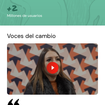
+2
Millones de usuarios
Voces del cambio