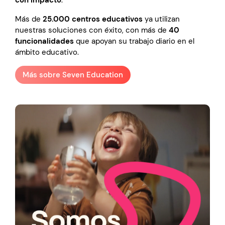
con impacto
.
Más de
25.000 centros educativos
ya utilizan
nuestras soluciones con éxito, con más de
40
funcionalidades
que apoyan su trabajo diario en el
ámbito educativo.
Más sobre Seven Education