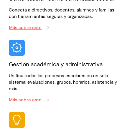
Conecta a directivos, docentes, alumnos y familias
con herramientas seguras y organizadas.
Más sobre esto
Gestión académica y administrativa
Unifica todos los procesos escolares en un solo
sistema: evaluaciones, grupos, horarios, asistencia y
más.
Más sobre esto