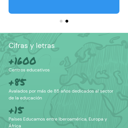
Cifras y letras
+1600
Centros educativos
+85
Avalados por más de 85 años dedicados al sector
de la educación
+15
Países Educamos entre Iberoamérica, Europa y
África