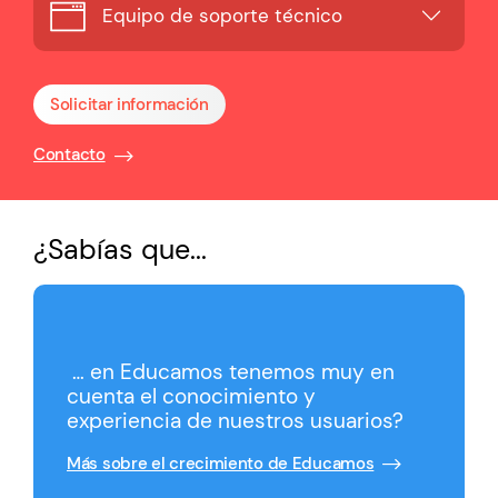
Equipo de soporte técnico
Solicitar información
Contacto
¿Sabías que...
… en Educamos tenemos muy en
cuenta el conocimiento y
experiencia de nuestros usuarios?
Más sobre el crecimiento de Educamos