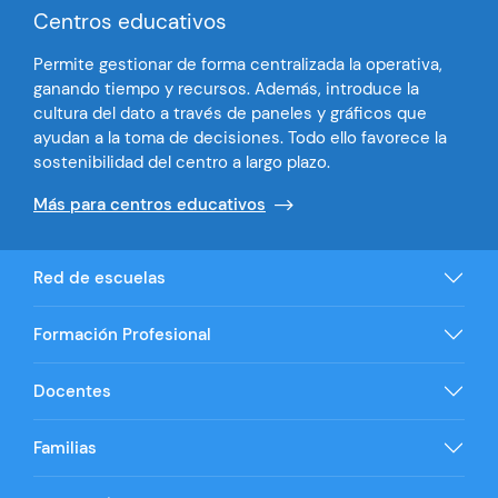
Centros educativos
Permite gestionar de forma centralizada la operativa,
ganando tiempo y recursos. Además, introduce la
cultura del dato a través de paneles y gráficos que
ayudan a la toma de decisiones. Todo ello favorece la
sostenibilidad del centro a largo plazo.
Más para centros educativos
Red de escuelas
Formación Profesional
Docentes
Familias