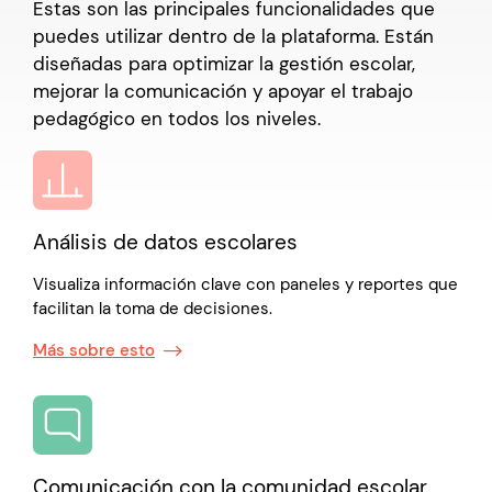
Estas son las principales funcionalidades que
puedes utilizar dentro de la plataforma. Están
diseñadas para optimizar la gestión escolar,
mejorar la comunicación y apoyar el trabajo
pedagógico en todos los niveles.
Análisis de datos escolares
Visualiza información clave con paneles y reportes que
facilitan la toma de decisiones.
Más sobre esto
Comunicación con la comunidad escolar