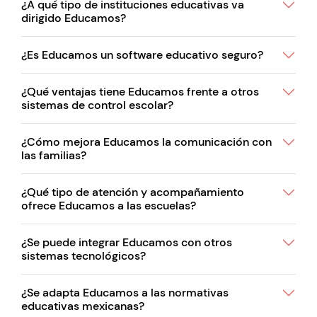
¿A qué tipo de instituciones educativas va
dirigido Educamos?
¿Es Educamos un software educativo seguro?
¿Qué ventajas tiene Educamos frente a otros
sistemas de control escolar?
¿Cómo mejora Educamos la comunicación con
las familias?
¿Qué tipo de atención y acompañamiento
ofrece Educamos a las escuelas?
¿Se puede integrar Educamos con otros
sistemas tecnológicos?
¿Se adapta Educamos a las normativas
educativas mexicanas?