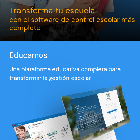
Transforma tu escuela
con el software de control escolar más
completo
Educamos
Una plataforma educativa completa para
transformar la gestión escolar