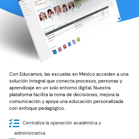
Con Educamos, las escuelas en México acceden a una
solución integral que conecta procesos, personas y
aprendizaje en un solo entorno digital. Nuestra
plataforma facilita la toma de decisiones, mejora la
comunicación y apoya una educación personalizada
con enfoque pedagógico.
Centraliza la operación académica y
administrativa