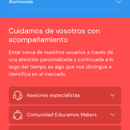
Alumnos/as
Cuidamos de vosotros con
acompañamiento
Estar cerca de nuestros usuarios a través de
una atención personalizada y continuada a lo
largo del tiempo es algo que nos distingue e
identifica en el mercado.
Asesores especialistas
Comunidad Educamos Makers