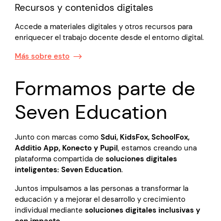
Recursos y contenidos digitales
Accede a materiales digitales y otros recursos para
enriquecer el trabajo docente desde el entorno digital.
Más sobre esto
Formamos parte de
Seven Education
Junto con marcas como
Sdui, KidsFox, SchoolFox,
Additio App, Konecto y Pupil
, estamos creando una
plataforma compartida de
soluciones digitales
inteligentes: Seven Education
.
Juntos impulsamos a las personas a transformar la
educación y a mejorar el desarrollo y crecimiento
individual mediante
soluciones digitales inclusivas y