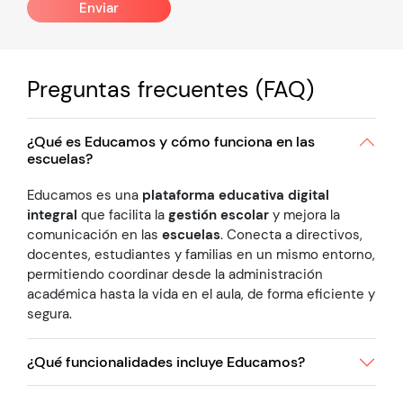
Preguntas frecuentes (FAQ)
¿Qué es Educamos y cómo funciona en las
escuelas?
Educamos es una
plataforma educativa digital
integral
que facilita la
gestión escolar
y mejora la
comunicación en las
escuelas
. Conecta a directivos,
docentes, estudiantes y familias en un mismo entorno,
permitiendo coordinar desde la administración
académica hasta la vida en el aula, de forma eficiente y
segura.
¿Qué funcionalidades incluye Educamos?