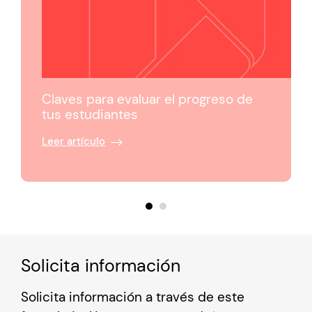
Claves para evaluar el progreso de
tus estudiantes
Leer artículo
Solicita información
Solicita información a través de este