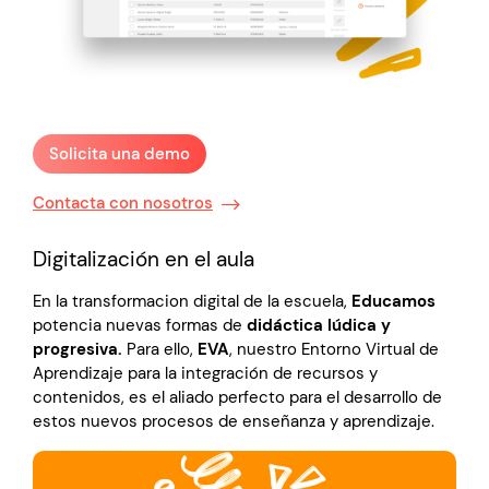
Solicita una demo
Contacta con nosotros
Digitalización en el aula
En la transformacion digital de la escuela,
Educamos
potencia nuevas formas de
didáctica lúdica y
progresiva.
Para ello,
EVA
, nuestro Entorno Virtual de
Aprendizaje para la integración de recursos y
contenidos, es el aliado perfecto para el desarrollo de
estos nuevos procesos de enseñanza y aprendizaje.