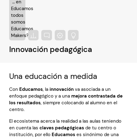
Innovación pedagógica
Una educación a medida
Con
Educamos
, la
innovación
va asociada a un
enfoque pedagógico y a una
mejora contrastada de
los resultados
, siempre colocando al alumno en el
centro.
El ecosistema acerca la realidad a las aulas teniendo
en cuenta las
claves pedagógicas
de tu centro o
institución, por ello
Educamos
es sinónimo de una