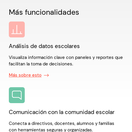
Más funcionalidades
Análisis de datos escolares
Visualiza información clave con paneles y reportes que
facilitan la toma de decisiones.
Más sobre esto
Comunicación con la comunidad escolar
Conecta a directivos, docentes, alumnos y familias
con herramientas seguras y organizadas.