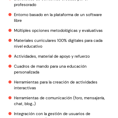
profesorado
Entorno basado en la plataforma de un software
libre
Múltiples opciones metodológicas y evaluativas
Materiales curriculares 100% digitales para cada
nivel educativo
Actividades, material de apoyo y refuerzo
Cuadros de mando para una educación
personalizada
Herramientas para la creación de actividades
interactivas
Herramientas de comunicación (foro, mensajería,
chat, blog…)
Integración con la gestión de usuarios de