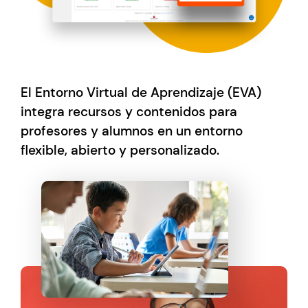
El Entorno Virtual de Aprendizaje (EVA)
integra recursos y contenidos para
profesores y alumnos en un entorno
flexible, abierto y personalizado.