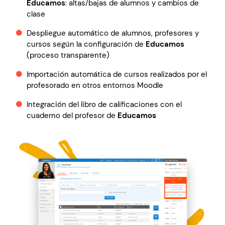
Educamos
: altas/bajas de alumnos y cambios de
clase
Despliegue automático de alumnos, profesores y
cursos según la configuración de
Educamos
(proceso transparente)
Importación automática de cursos realizados por el
profesorado en otros entornos Moodle
Integración del libro de calificaciones con el
cuaderno del profesor de
Educamos