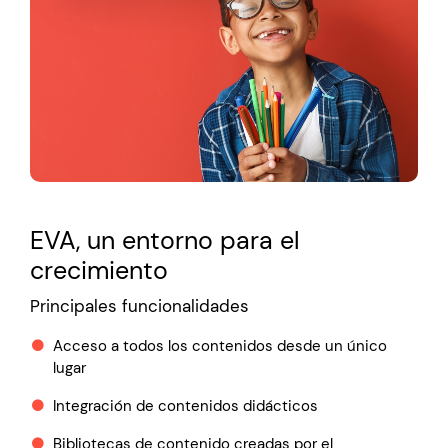
EVA, un entorno para el
crecimiento
Principales funcionalidades
Acceso a todos los contenidos desde un único
lugar
Integración de contenidos didácticos
Bibliotecas de contenido creadas por el