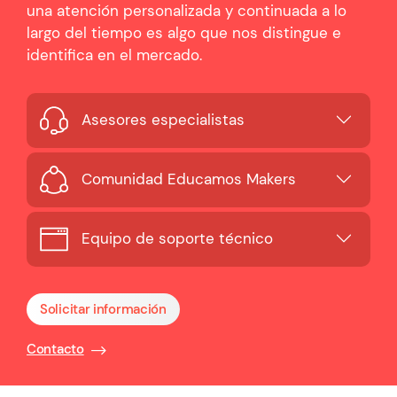
una atención personalizada y continuada a lo
largo del tiempo es algo que nos distingue e
identifica en el mercado.
Asesores especialistas
Comunidad Educamos Makers
Equipo de soporte técnico
Solicitar información
Contacto