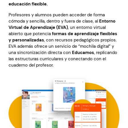
educación flexible.
Profesores y alumnos pueden acceder de forma
cómoda y sencilla, dentro y fuera de clase, al
Entorno
Virtual de Aprendizaje (EVA)
, un entorno virtual
abierto que potencia
formas de aprendizaje flexibles
y personalizadas
, con recursos pedagógicos propios.
EVA además ofrece un servicio de “mochila digital” y
una sincronización directa con
Educamos
, replicando
las estructuras curriculares y conectando con el
cuaderno del profesor.