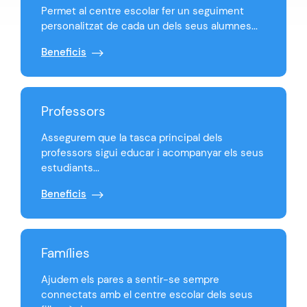
Permet al centre escolar fer un seguiment
personalitzat de cada un dels seus alumnes...
Beneficis
Professors
Assegurem que la tasca principal dels
professors sigui educar i acompanyar els seus
estudiants...
Beneficis
Famílies
Ajudem els pares a sentir-se sempre
connectats amb el centre escolar dels seus