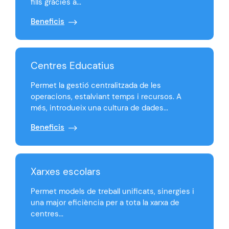
fills gràcies a...
Beneficis
Centres Educatius
Permet la gestió centralitzada de les
operacions, estalviant temps i recursos. A
més, introdueix una cultura de dades...
Beneficis
Xarxes escolars
Permet models de treball unificats, sinergies i
una major eficiència per a tota la xarxa de
centres...