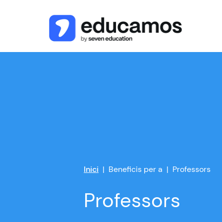
Inici
Beneficis per a
Professors
Professors