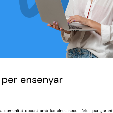
 per ensenyar
a comunitat docent amb les eines necessàries per garant