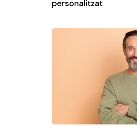
personalitzat