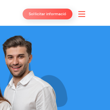
Sol·licitar informació