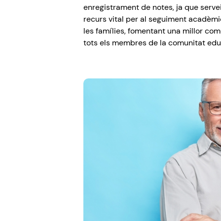
enregistrament de notes, ja que serv
recurs vital per al seguiment acadèmi
les famílies, fomentant una millor co
tots els membres de la comunitat edu